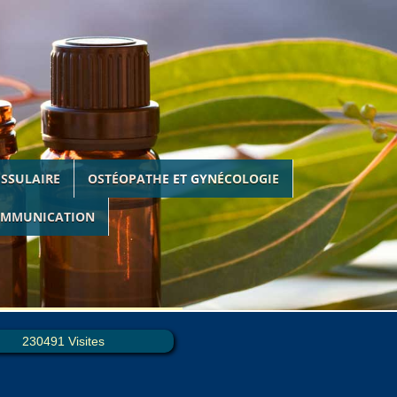
ISSULAIRE
OSTÉOPATHE ET GYNÉCOLOGIE
MMUNICATION
2 76
230491 Visites